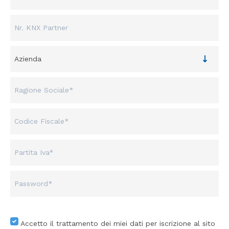
Accetto il trattamento dei miei dati per iscrizione al sito