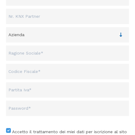
Accetto il trattamento dei miei dati per iscrizione al sito