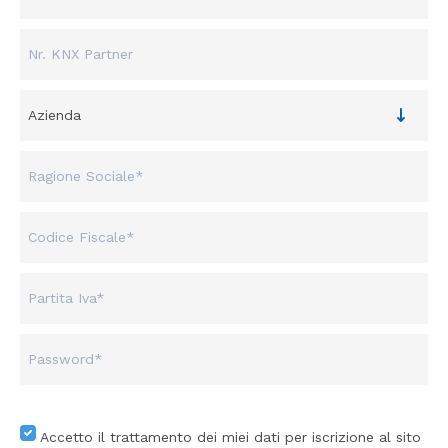
Accetto il trattamento dei miei dati per iscrizione al sito