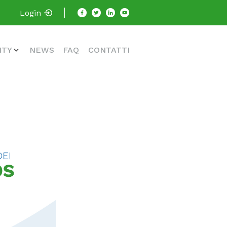
Login
ITY
NEWS
FAQ
CONTATTI