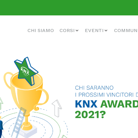
CHI SIAMO
CORSI
EVENTI
COMMUN