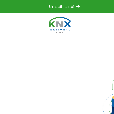
Unisciti a noi