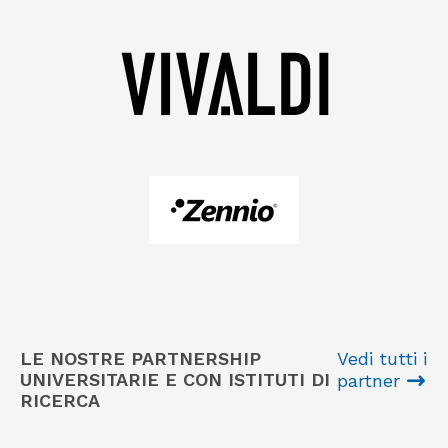
LE NOSTRE PARTNERSHIP
Vedi tutti i
UNIVERSITARIE E CON ISTITUTI DI
partner
RICERCA