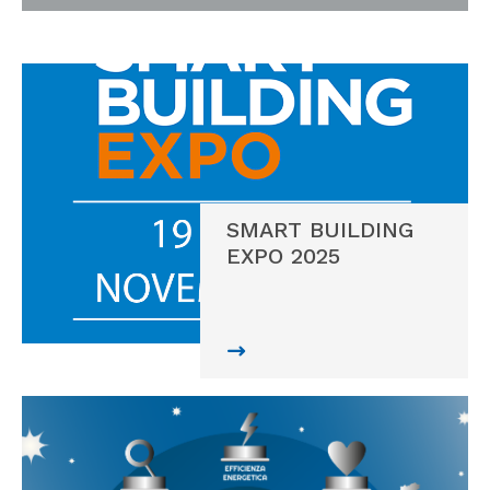
SMART BUILDING
EXPO 2025