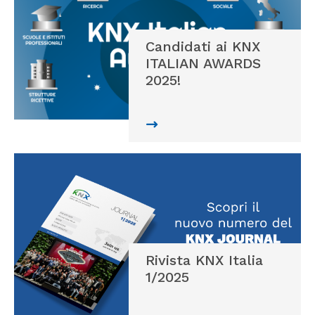
Candidati ai KNX
ITALIAN AWARDS
2025!
Rivista KNX Italia
1/2025