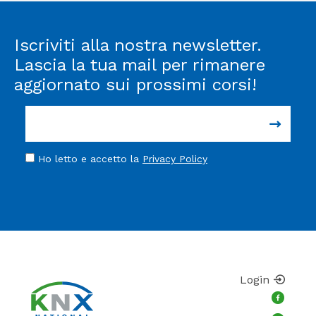
Iscriviti alla nostra newsletter.
Lascia la tua mail per rimanere
aggiornato sui prossimi corsi!
Ho letto e accetto la
Privacy Policy
Login