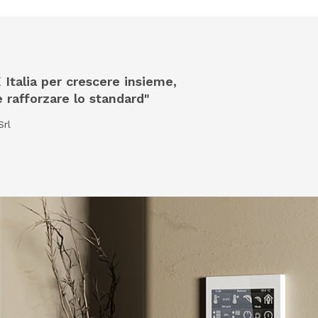
Italia per crescere insieme,
rafforzare lo standard"
Srl