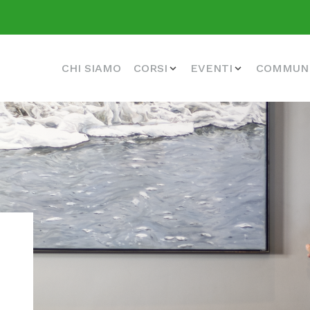
CHI SIAMO
CORSI
EVENTI
COMMUN