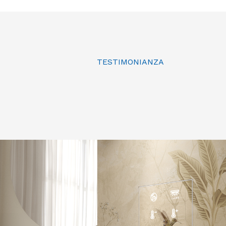
TESTIMONIANZA