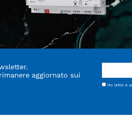
wsletter.
 rimanere aggiornato sui
Ho letto e 