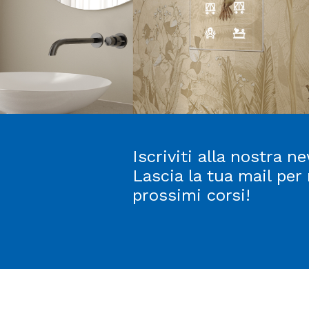
Iscriviti alla nostra ne
Lascia la tua mail per
prossimi corsi!