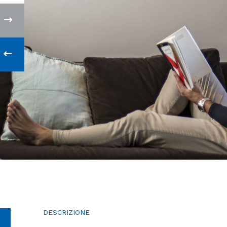
DESCRIZIONE