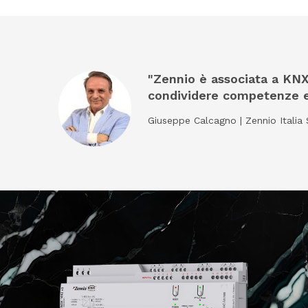
"Zennio è associata a KNX 
condividere competenze e 
Giuseppe Calcagno | Zennio Italia 