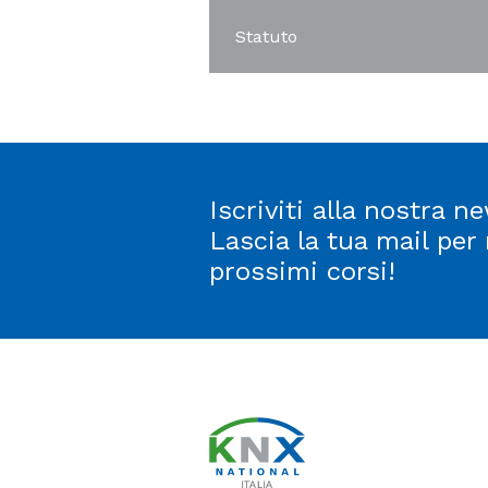
Statuto
Iscriviti alla nostra ne
Lascia la tua mail per
prossimi corsi!