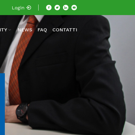
Login
ITY
NEWS
FAQ
CONTATTI