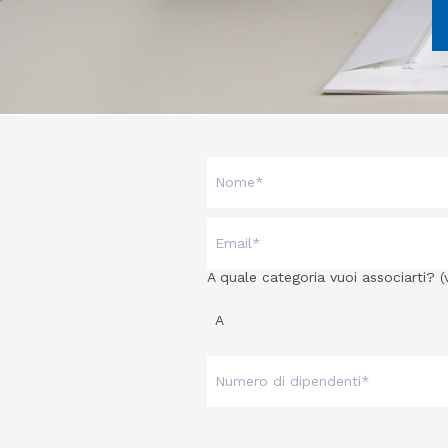
A quale categoria vuoi associarti? (