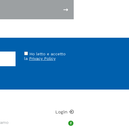
Ho letto e accetto
la
Privacy Policy
Login
Siamo