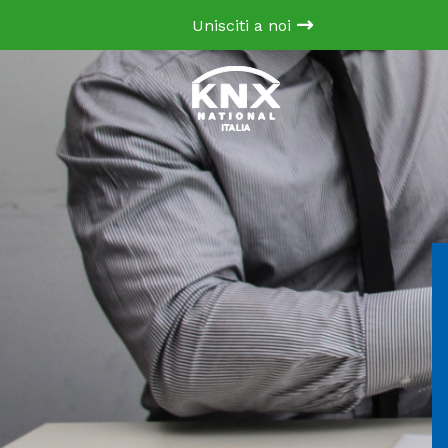
Unisciti a noi