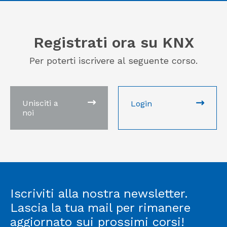
Registrati ora su KNX
Per poterti iscrivere al seguente corso.
Unisciti a
Login
noi
Iscriviti alla nostra newsletter.
Lascia la tua mail per rimanere
aggiornato sui prossimi corsi!