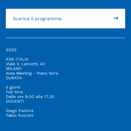
Scarica il programma
SEDE
KNX ITALIA
Viale V. Lancetti, 43
MILANO
Area Meeting - Piano terra
DURATA
5 giorni
Full time
Dalle ore 9.00 alle 17.30
DOCENTI
Diego Pastore
Fabio Rusconi