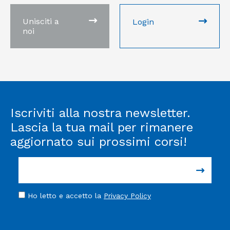
Unisciti a
Login
noi
Iscriviti alla nostra newsletter.
Lascia la tua mail per rimanere
aggiornato sui prossimi corsi!
Ho letto e accetto la
Privacy Policy