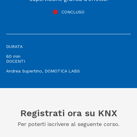
CONCLUSO
DURATA
60 min
DOCENTI
Andrea Supertino, DOMOTICA LABS
Registrati ora su KNX
Per poterti iscrivere al seguente corso.