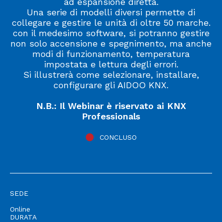
ad espansione diretta.
Una serie di modelli diversi permette di
collegare e gestire le unità di oltre 50 marche.
con il medesimo software, si potranno gestire
non solo accensione e spegnimento, ma anche
modi di funzionamento, temperatura
impostata e lettura degli errori.
Si illustrerà come selezionare, installare,
configurare gli AIDOO KNX.
N.B.: Il Webinar è riservato ai KNX
Professionals
CONCLUSO
SEDE
Online
DURATA