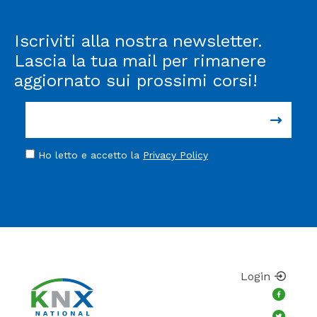
Iscriviti alla nostra newsletter.
Lascia la tua mail per rimanere
aggiornato sui prossimi corsi!
Ho letto e accetto la
Privacy Policy
Login