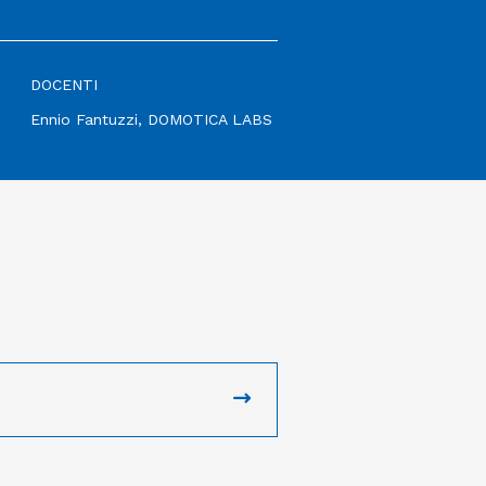
DOCENTI
Ennio Fantuzzi, DOMOTICA LABS