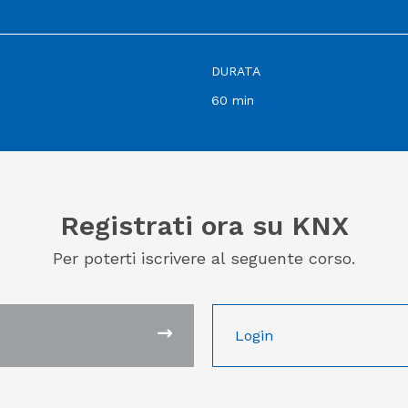
DURATA
60 min
Registrati ora su KNX
Per poterti iscrivere al seguente corso.
Login