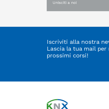
Unisciti a noi
Iscriviti alla nostra ne
Lascia la tua mail per
prossimi corsi!