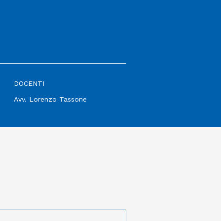
DOCENTI
Avv. Lorenzo Tassone