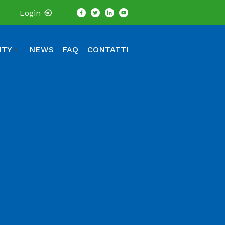
Login
ITY
NEWS
FAQ
CONTATTI