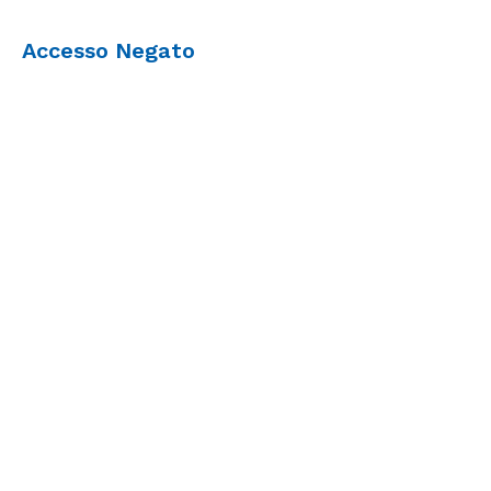
Accesso Negato