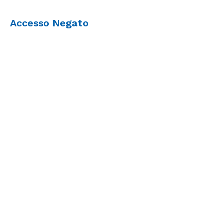
Accesso Negato