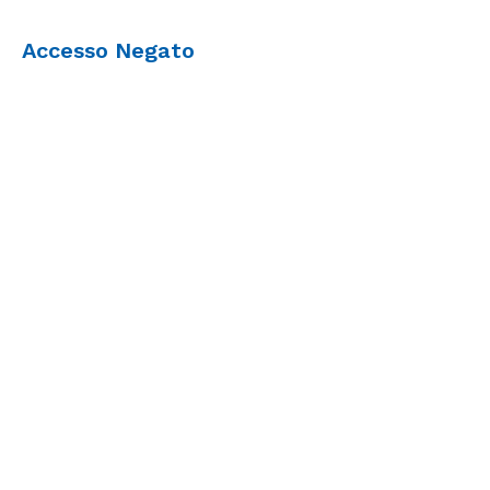
Accesso Negato