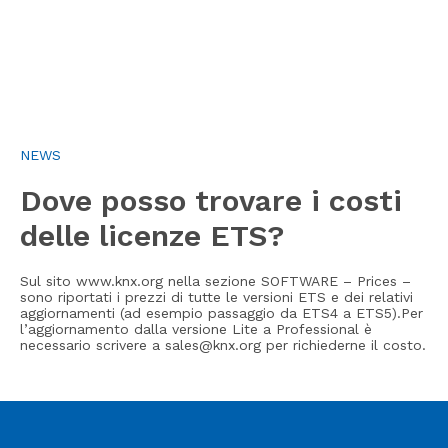
NEWS
Dove posso trovare i costi
delle licenze ETS?
Sul sito www.knx.org nella sezione SOFTWARE – Prices –
sono riportati i prezzi di tutte le versioni ETS e dei relativi
aggiornamenti (ad esempio passaggio da ETS4 a ETS5).Per
l’aggiornamento dalla versione Lite a Professional è
necessario scrivere a
sales@knx.org
per richiederne il costo.