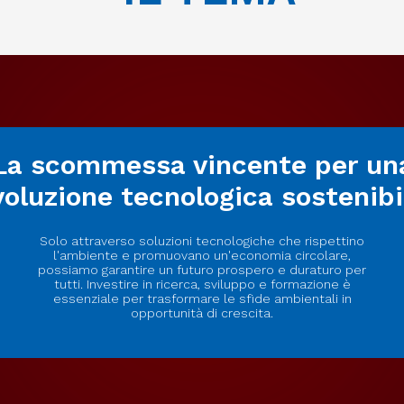
La scommessa vincente per un
voluzione tecnologica sostenibi
Solo attraverso soluzioni tecnologiche che rispettino
l'ambiente e promuovano un'economia circolare,
possiamo garantire un futuro prospero e duraturo per
tutti. Investire in ricerca, sviluppo e formazione è
essenziale per trasformare le sfide ambientali in
opportunità di crescita.