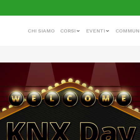
CHI SIAMO
CORSI
EVENTI
COMMUN