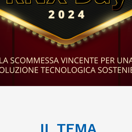
IL TEMA