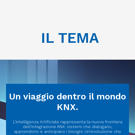
IL TEMA
Un viaggio dentro il mondo
KNX.
L’Intelligenza Artificiale rappresenta la nuova frontiera
dell’integrazione KNX: sistemi che dialogano,
apprendono e anticipano i bisogni. Un’evoluzione che