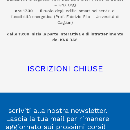
– KNX Org)
ore 17.30
Il ruolo degli edifici smart nei servizi di
flessibilità energetica (Prof. Fabrizio Pilo – Università di
Cagliari)
dalle 19:00 inizia la parte interattiva e di intrattenimento
del KNX DAY
ISCRIZIONI CHIUSE
Iscriviti alla nostra newsletter.
Lascia la tua mail per rimanere
aggiornato sui prossimi corsi!