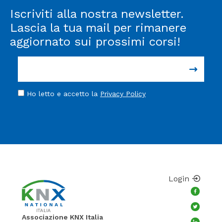
Iscriviti alla nostra newsletter.
Lascia la tua mail per rimanere
aggiornato sui prossimi corsi!
Ho letto e accetto la
Privacy Policy
Login
Associazione KNX Italia