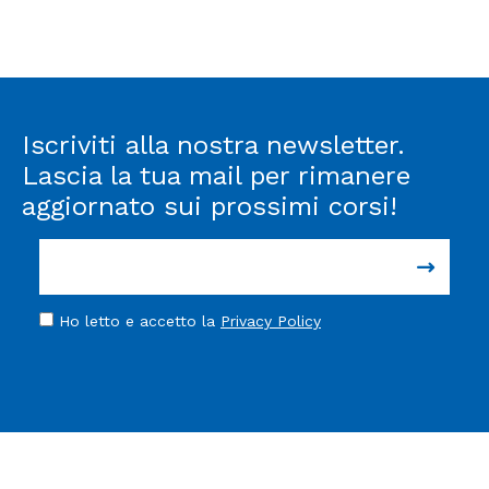
Iscriviti alla nostra newsletter.
Lascia la tua mail per rimanere
aggiornato sui prossimi corsi!
Ho letto e accetto la
Privacy Policy