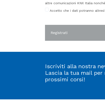
altre comunicazioni KNX Italia nonché
Accetto che i dati potranno altres
Registrati
Iscriviti alla nostra ne
Lascia la tua mail per
prossimi corsi!