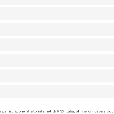
i per iscrizione al sito internet di KNX Italia, al fine di ricevere