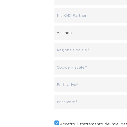
Accetto il trattamento dei miei dat