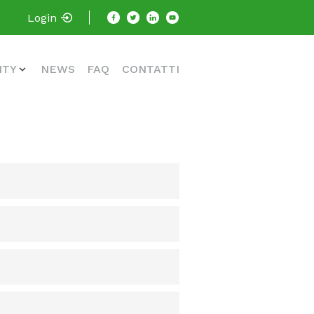
Login
ITY
NEWS
FAQ
CONTATTI