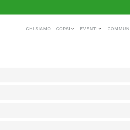
CHI SIAMO
CORSI
EVENTI
COMMUN