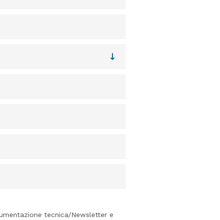
 documentazione tecnica/Newsletter e