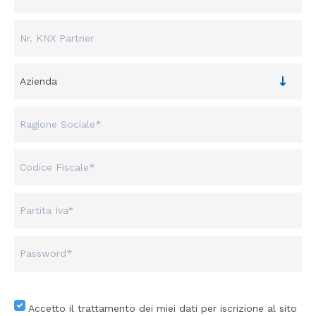
Accetto il trattamento dei miei dati per iscrizione al sito